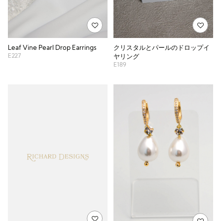
クリスタルとパールのドロップイ
Leaf Vine Pearl Drop Earrings
E227
ヤリング
E189