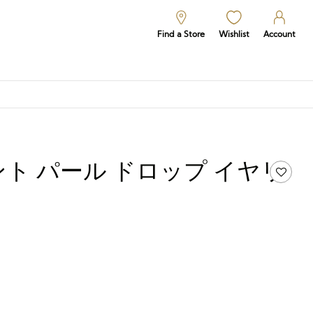
Find a Store
Wishlist
Account
ト パール ドロップ イヤリ