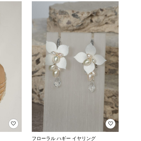
フローラル ハギー イヤリング