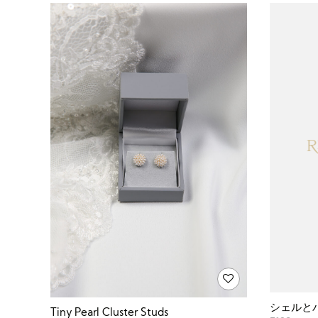
シェルと
Tiny Pearl Cluster Studs