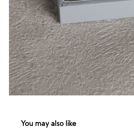
You may also like