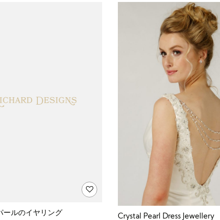
パールのイヤリング
Crystal Pearl Dress Jewellery