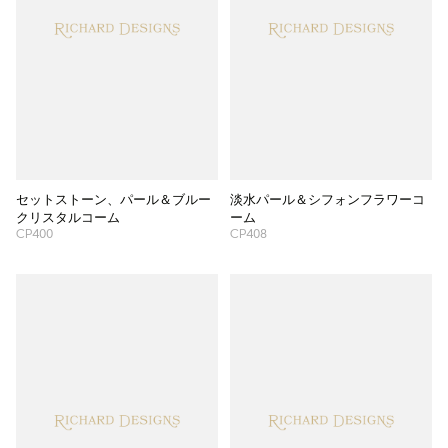
セットストーン、パール＆ブルー
淡水パール＆シフォンフラワーコ
クリスタルコーム
ーム
CP400
CP408