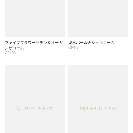
ファイブフラワーサテン＆オーガ
淡水パール＆シェルコーム
CP413
ンザコーム
CP406