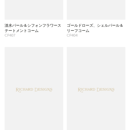
淡水パール＆シフォンフラワース
ゴールドローズ、シェルパール＆
テートメントコーム
リーフコーム
CP407
CP404