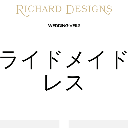
WEDDING VEILS
ライドメイ
レス