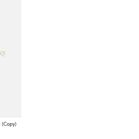
Copy)