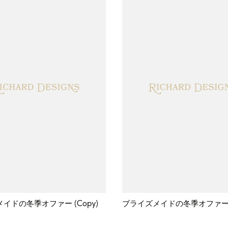
イドの冬季オファー (Copy)
ブライズメイドの冬季オファー (