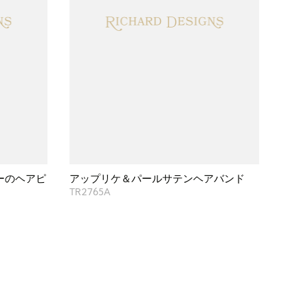
ーのヘアピ
アップリケ＆パールサテンヘアバンド
TR2765A