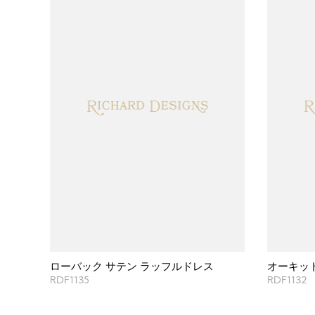
ローバック サテン ラッフルドレス
オーキッ
RDF1135
RDF1132