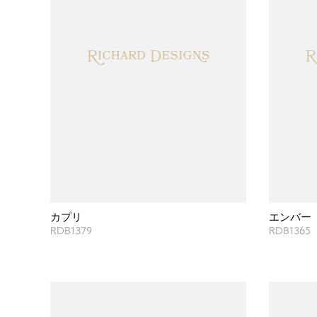
カプリ
エンバー
RDB1379
RDB1365