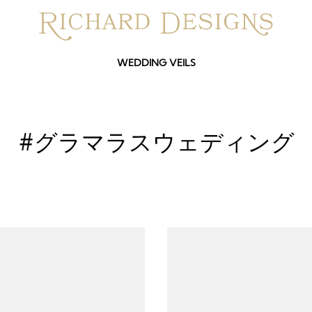
WEDDING VEILS
#グラマラスウェディング