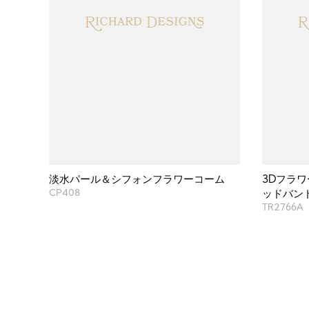
淡水パール＆シフォンフラワーコーム
3Dフラ
CP408
ッドバン
TR2766A