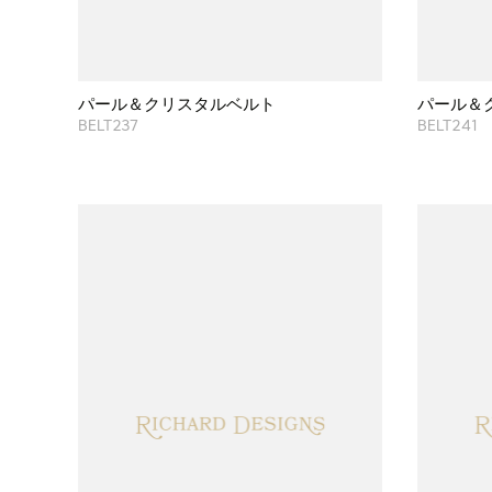
パール＆クリスタルベルト
パール＆
BELT237
BELT241