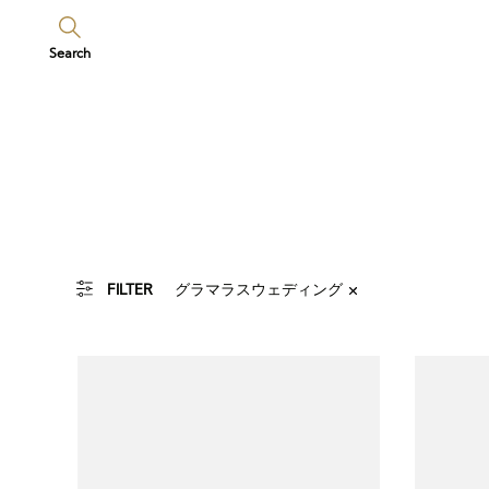
Search
グラマラスウェディング
FILTER