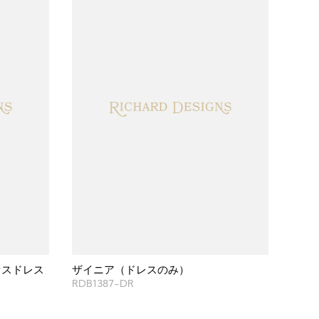
セスドレス
ザイニア（ドレスのみ）
RDB1387-DR