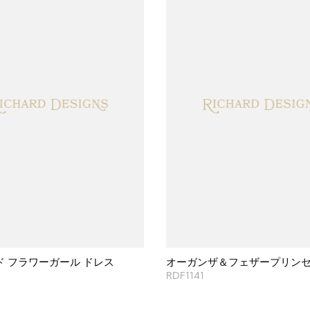
ド フラワーガール ドレス
オーガンザ＆フェザープリン
RDF1141