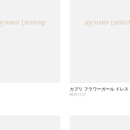
カプリ フラワーガール ドレス
RDF1137