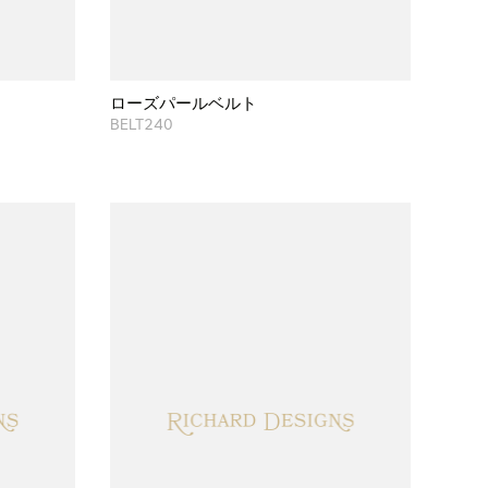
ローズパールベルト
BELT240