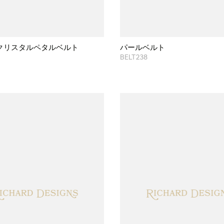
クリスタルペタルベルト
パールベルト
BELT238