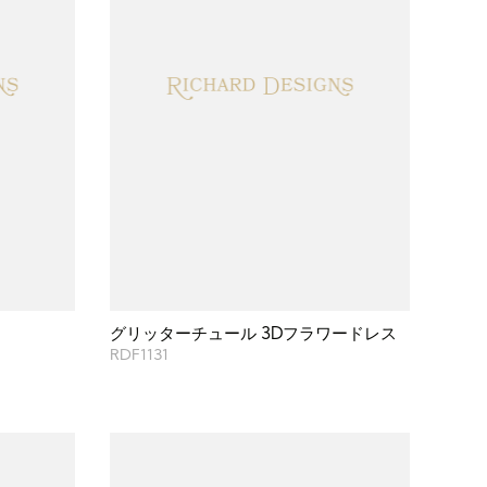
グリッターチュール 3Dフラワードレス
RDF1131