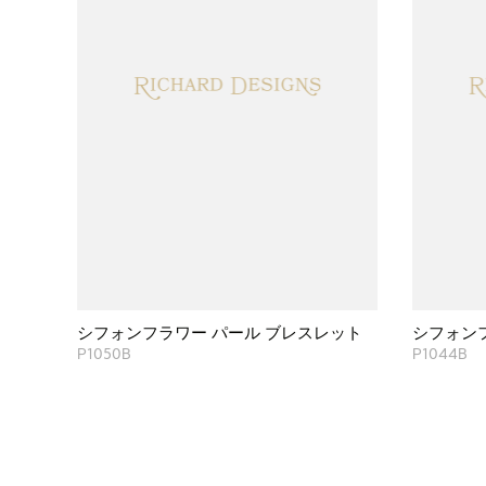
シフォンフラワー パール ブレスレット
シフォン
P1050B
P1044B