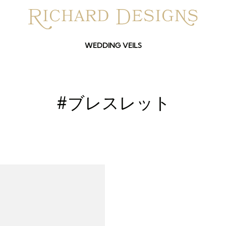
WEDDING VEILS
#ブレスレット