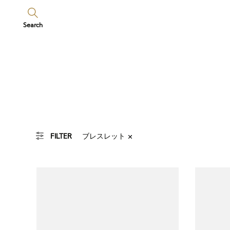
Search
ブレスレット
FILTER