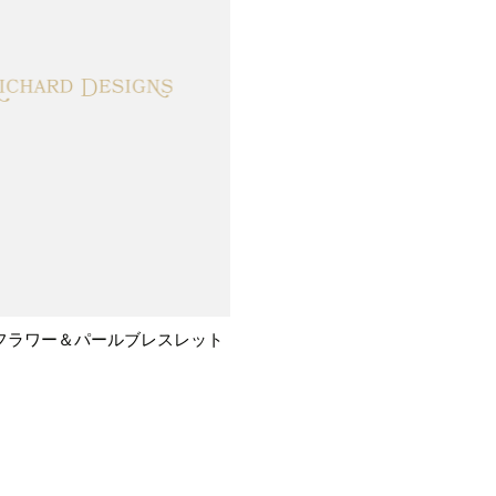
フラワー＆パールブレスレット