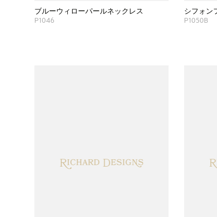
ブルーウィローパールネックレス
シフォン
P1046
P1050B