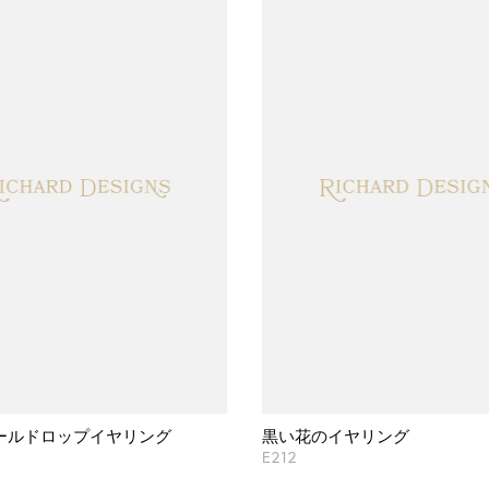
ールドロップイヤリング
黒い花のイヤリング
E212