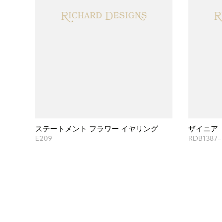
ステートメント フラワー イヤリング
ザイニア
E209
RDB1387