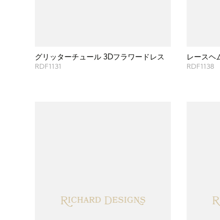
グリッターチュール 3Dフラワードレス
レースヘ
RDF1131
RDF1138