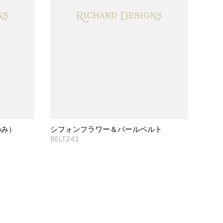
のみ）
シフォンフラワー＆パールベルト
BELT242