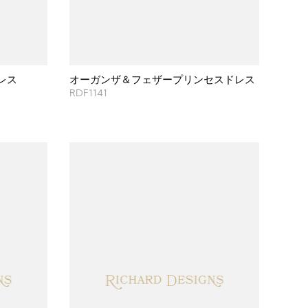
レス
オーガンザ＆フェザープリンセスドレス
RDF1141