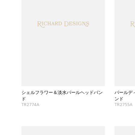
シェルフラワー＆淡水パールヘッドバン
パールデ
ド
ンド
TR2774A
TR2755A