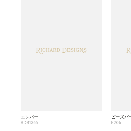
エンバー
ビーズパ
RDB1365
E206