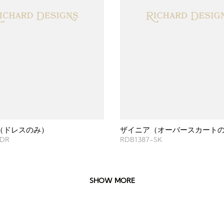
（ドレスのみ）
ザイニア（オーバースカート
-DR
RDB1387-SK
SHOW MORE