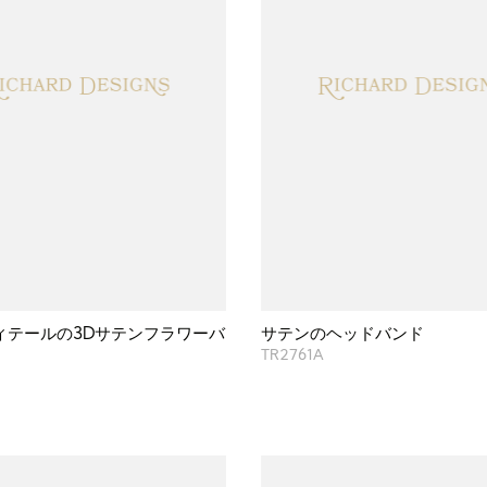
ィテールの3Dサテンフラワーバ
サテンのヘッドバンド
TR2761A