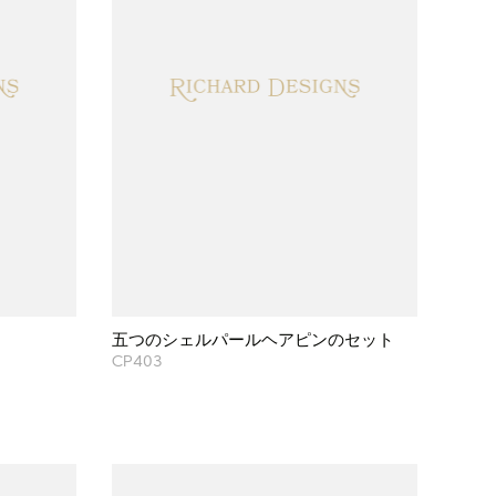
五つのシェルパールヘアピンのセット
CP403