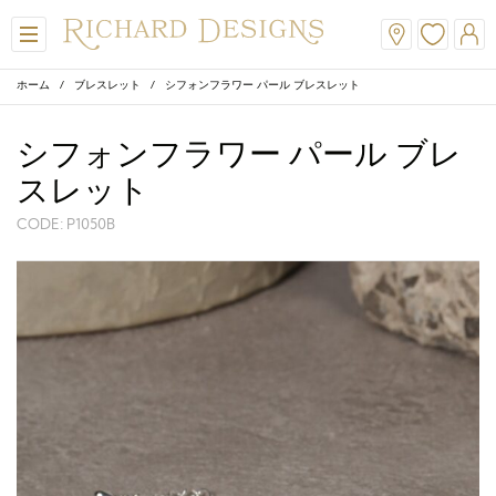
ホーム
/
ブレスレット
/ シフォンフラワー パール ブレスレット
シフォンフラワー パール ブレ
スレット
CODE: P1050B