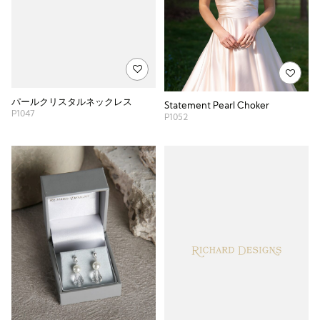
パールクリスタルネックレス
Statement Pearl Choker
P1047
P1052